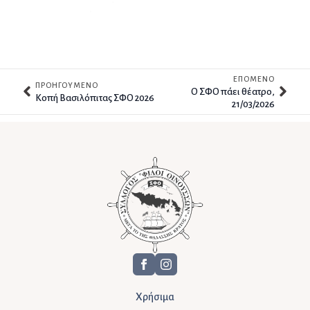
ΕΠΟΜΕΝΟ
ΠΡΟΗΓΟΥΜΕΝΟ
Ο ΣΦΟ πάει θέατρο,
Kοπή Βασιλόπιτας ΣΦΟ 2026
21/03/2026
Χρήσιμα