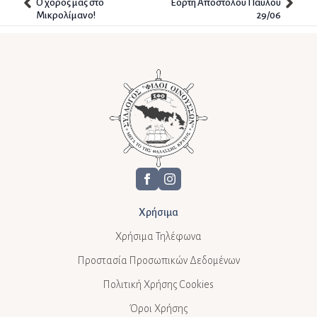
Ο χορός μας στο
Εορτή Αποστόλου Παύλου
Μικρολίμανο!
29/06
Χρήσιμα
Χρήσιμα Τηλέφωνα
Προστασία Προσωπικών Δεδομένων
Πολιτική Χρήσης Cookies
Όροι Χρήσης