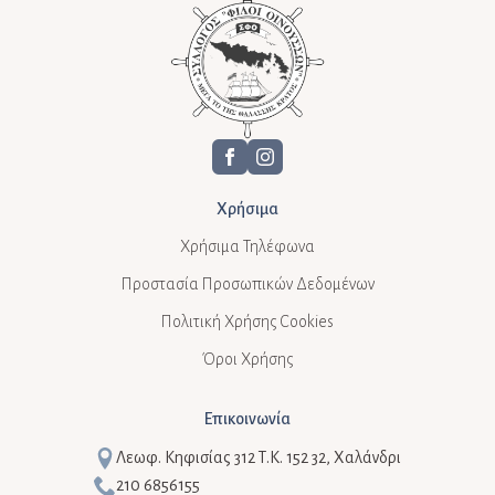
Χρήσιμα
Χρήσιμα Τηλέφωνα
Προστασία Προσωπικών Δεδομένων
Πολιτική Χρήσης Cookies
Όροι Χρήσης
Επικοινωνία
Λεωφ. Κηφισίας 312 Τ.Κ. 152 32, Χαλάνδρι
210 6856155