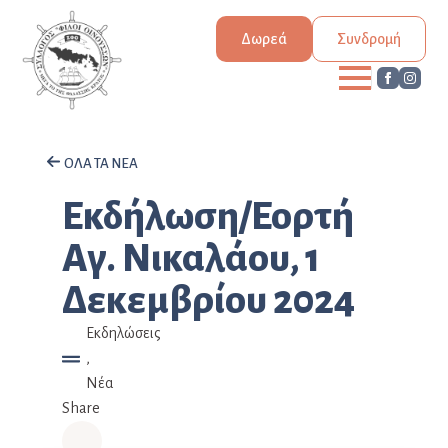
Δωρεά
Συνδρομή
ΟΛΑ ΤΑ ΝΕΑ
Εκδήλωση/Εορτή
Αγ. Νικαλάου, 1
Δεκεμβρίου 2024
Εκδηλώσεις
,
Νέα
Share