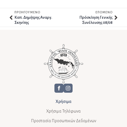
ΠΡΟΗΓΟΥΜΕΝΟ
ΕΠΟΜΕΝΟ
Kαπ. Δημήτρης Αναργ.
Πρόσκληση Γενικής
Σκηνίτης
Συνέλευσης 08/08
Χρήσιμα
Χρήσιμα Τηλέφωνα
Προστασία Προσωπικών Δεδομένων