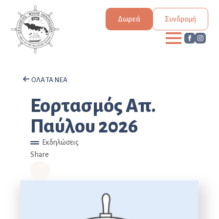
Δωρεά
Συνδρομή
ΟΛΑ ΤΑ ΝΕΑ
Εορτασμός Απ.
Παύλου 2026
Εκδηλώσεις
Share