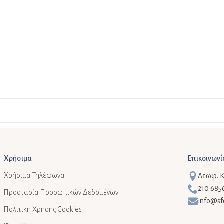
Χρήσιμα
Επικοινωνί
Χρήσιμα Τηλέφωνα
Λεωφ. Κη
210 685
Προστασία Προσωπικών Δεδομένων
info@sf
Πολιτική Χρήσης Cookies