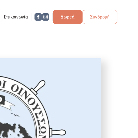
Επικοινωνία
Δωρεά
Συνδρομή