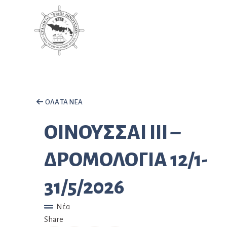
ΟΛΑ ΤΑ ΝΕΑ
ΟΙΝΟΥΣΣΑΙ ΙΙΙ –
ΔΡΟΜΟΛΟΓΙΑ 12/1-
31/5/2026
Νέα
Share