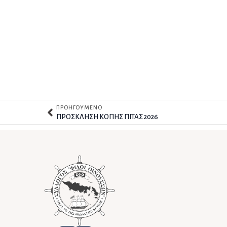
ΠΡΟΗΓΟΥΜΕΝΟ
ΠΡΟΣΚΛΗΣΗ ΚΟΠΗΣ ΠΙΤΑΣ 2026