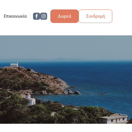
Επικοινωνία
Δωρεά
Συνδρομή