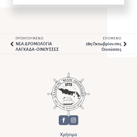
ΠΡΟΗΓΟΥΜΕΝΟ
ΕΠΟΜΕΝΟ
ΝΕΑ ΔΡΟΜΟΛΟΓΙΑ
28η Οκτωβρίου στις
ΛΑΓΚΑΔΑ-ΟΙΝΟΥΣΣΕΣ
Οινούσσες
Χρήσιμα