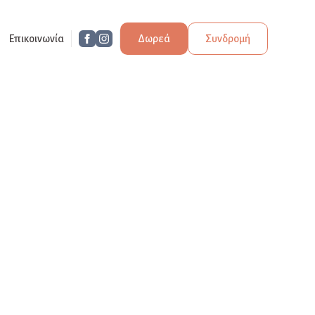
Επικοινωνία
Δωρεά
Συνδρομή