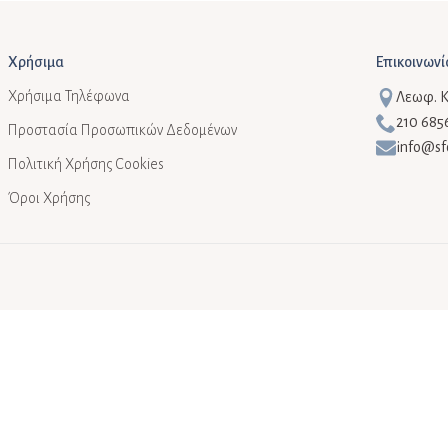
Χρήσιμα
Επικοινωνί
Χρήσιμα Τηλέφωνα
Λεωφ. Κη
210 685
Προστασία Προσωπικών Δεδομένων
info@sf
Πολιτική Χρήσης Cookies
Όροι Χρήσης