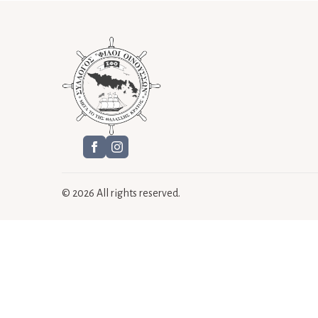
© 2026 All rights reserved.