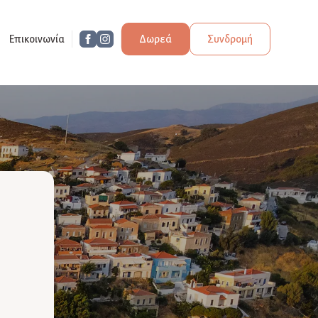
Επικοινωνία
Δωρεά
Συνδρομή