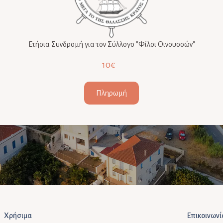
Ετήσια Συνδρομή για τον Σύλλογο "Φίλοι Οινουσσών"
10€
Πληρωμή
Χρήσιμα
Επικοινωνί