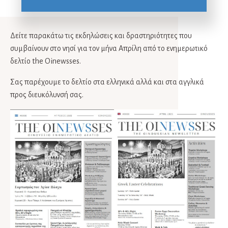
Δείτε παρακάτω τις εκδηλώσεις και δραστηριότητες που
συμβαίνουν στο νησί για τον μήνα Απρίλη από το ενημερωτικό
δελτίο the Oinewsses.
Σας παρέχουμε το δελτίο στα ελληνικά αλλά και στα αγγλικά
προς διευκόλυνσή σας.